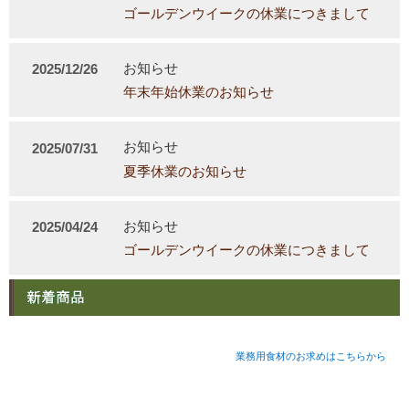
ゴールデンウイークの休業につきまして
お知らせ
2025/12/26
年末年始休業のお知らせ
お知らせ
2025/07/31
夏季休業のお知らせ
お知らせ
2025/04/24
ゴールデンウイークの休業につきまして
業務用食材のお求めはこちらから