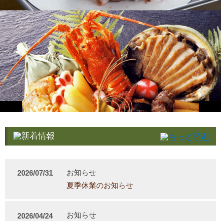
お知らせ
2026/07/31
夏季休業のお知らせ
お知らせ
2026/04/24