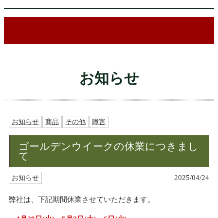
お知らせ
お知らせ
商品
その他
障害
ゴールデンウイークの休業につきまし
て
2025/04/24
お知らせ
弊社は、下記期間休業させていただきます。