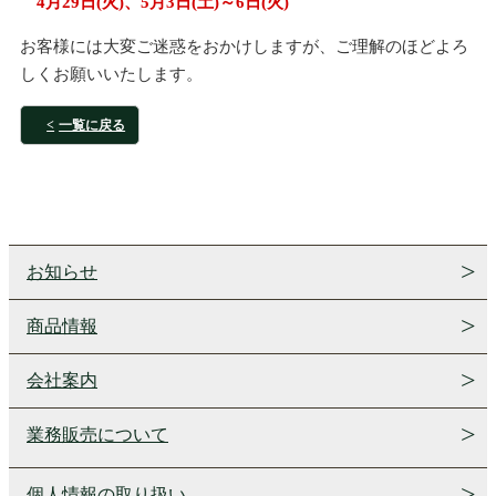
4月29日(火)、5月3日(土)～6日(火)
お客様には大変ご迷惑をおかけしますが、ご理解のほどよろ
しくお願いいたします。
一覧に戻る
お知らせ
商品情報
会社案内
業務販売について
個人情報の取り扱い