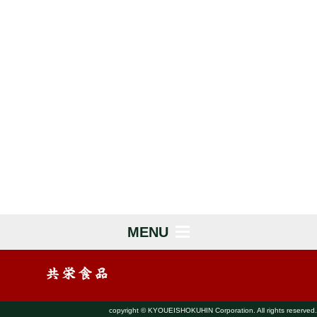
MENU
copyright © KYOUEISHOKUHIN Corporation. All rights reserved.