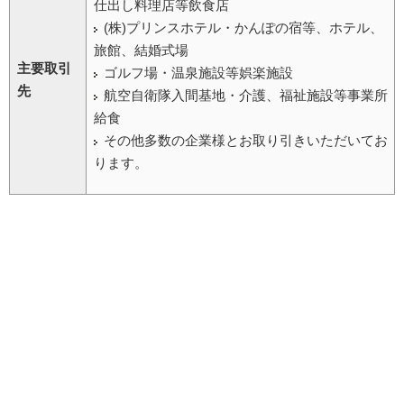
仕出し料理店等飲食店
(株)プリンスホテル・かんぽの宿等、ホテル、
旅館、結婚式場
主要取引
ゴルフ場・温泉施設等娯楽施設
先
航空自衛隊入間基地・介護、福祉施設等事業所
給食
その他多数の企業様とお取り引きいただいてお
ります。