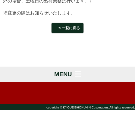
外の場合、土曜日の出荷業務は行います。）
※変更の際はお知らせいたします。
一覧に戻る
MENU
copyright © KYOUEISHOKUHIN Corporation. All rights reserved.