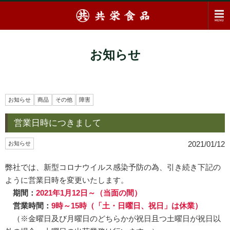
お知らせ
お知らせ
商品
その他
障害
営業日時につきまして
2021/01/12
お知らせ
弊社では、新型コロナウイルス感染予防の為、引き続き下記の
ように営業日時を変更いたします。
期間：
2021年1月12日～（当面の間）
営業時間：
9時～15時（「土・日曜日、祝日」は休業）
（※金曜日及び月曜日のどちらかが祝日且つ土曜日が祝日以