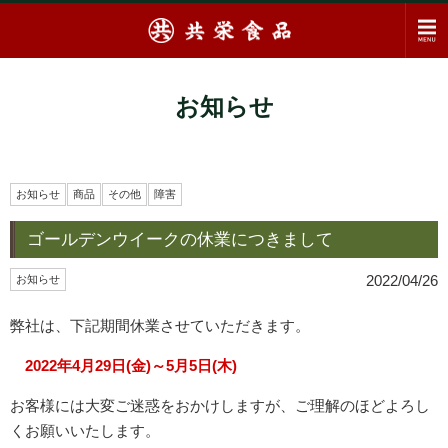
お知らせ
お知らせ
商品
その他
障害
ゴールデンウイークの休業につきまして
2022/04/26
お知らせ
弊社は、下記期間休業させていただきます。
2022年4月29日(金)～5月5日(木)
お客様には大変ご迷惑をおかけしますが、ご理解のほどよろし
くお願いいたします。