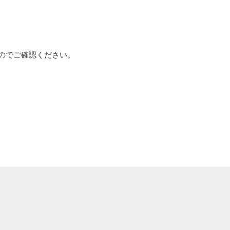
のでご確認ください。