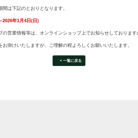
期間は下記のとおりとなります。
～2026年1月4日(日)
プの営業情報等は、オンラインショップ上でお知らせしております
をお掛けいたしますが、ご理解の程よろしくお願いいたします。
一覧に戻る