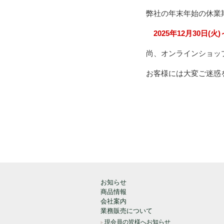
弊社の年末年始の休業
2025年12月30日(火)
尚、オンラインショッ
お客様には大変ご迷惑
お知らせ
商品情報
会社案内
業務販売について
現会員の皆様へお知らせ