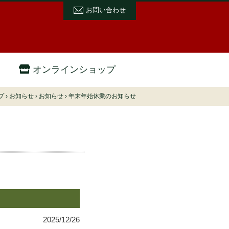
お問い合わせ
オンラインショップ
プ
›
お知らせ
›
お知らせ
›
年末年始休業のお知らせ
2025/12/26