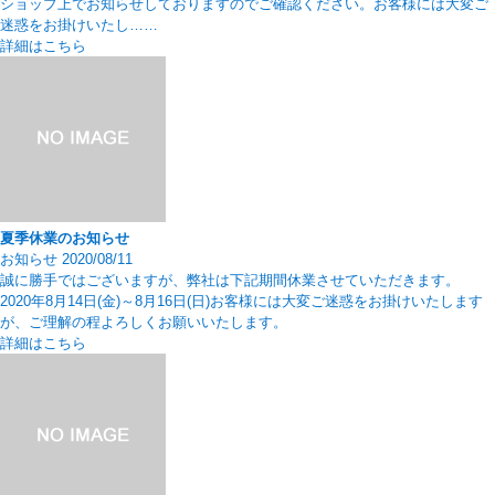
ショップ上でお知らせしておりますのでご確認ください。お客様には大変ご
迷惑をお掛けいたし……
詳細はこちら
夏季休業のお知らせ
お知らせ
2020/08/11
誠に勝手ではございますが、弊社は下記期間休業させていただきます。
2020年8月14日(金)～8月16日(日)お客様には大変ご迷惑をお掛けいたします
が、ご理解の程よろしくお願いいたします。
詳細はこちら