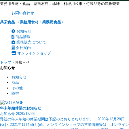
業務用食材・食品、割烹材料、珍味、料理用和紙・竹製品等の卸販売業
お問い合わせ
共栄食品 （業務用食材・業務用食品）
お知らせ
商品情報
業務販売について
会社案内
オンラインショップ
トップ
›
お知らせ
お知らせ
お知らせ
商品
その他
障害
年末年始休業のお知らせ
お知らせ
2020/12/26
弊社の年末年始の休業期間は下記のとおりとなります。 2020年12月29日
(火)～2021年1月4日(月)尚、オンラインショップの営業情報等は、オンライン