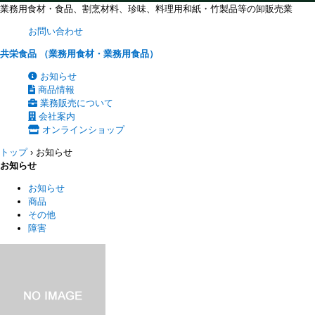
業務用食材・食品、割烹材料、珍味、料理用和紙・竹製品等の卸販売業
お問い合わせ
共栄食品 （業務用食材・業務用食品）
お知らせ
商品情報
業務販売について
会社案内
オンラインショップ
トップ
›
お知らせ
お知らせ
お知らせ
商品
その他
障害