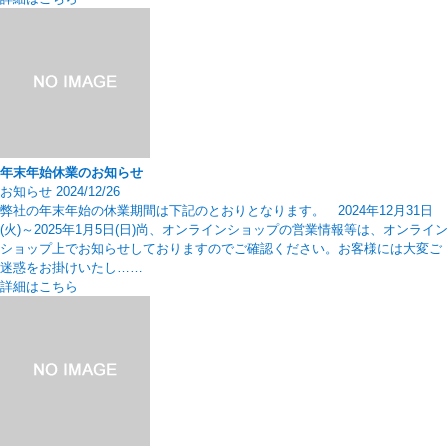
年末年始休業のお知らせ
お知らせ
2024/12/26
弊社の年末年始の休業期間は下記のとおりとなります。 2024年12月31日
(火)～2025年1月5日(日)尚、オンラインショップの営業情報等は、オンライン
ショップ上でお知らせしておりますのでご確認ください。お客様には大変ご
迷惑をお掛けいたし……
詳細はこちら