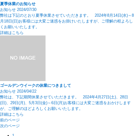
夏季休業のお知らせ
お知らせ
2024/07/30
弊社は下記のとおり夏季休業させていただきます。 2024年8月14日(水)～8
月18日(日)お客様には大変ご迷惑をお掛けいたしますが、ご理解の程よろし
くお願いいたします。
詳細はこちら
ゴールデンウイークの休業につきまして
お知らせ
2024/04/22
弊社は、下記期間休業させていただきます。 2024年4月27日(土)、28日
(日)、29日(月)、5月3日(金)～6日(月)お客様には大変ご迷惑をおかけします
が、ご理解のほどよろしくお願いいたします。
詳細はこちら
前のページ
次のページ
1