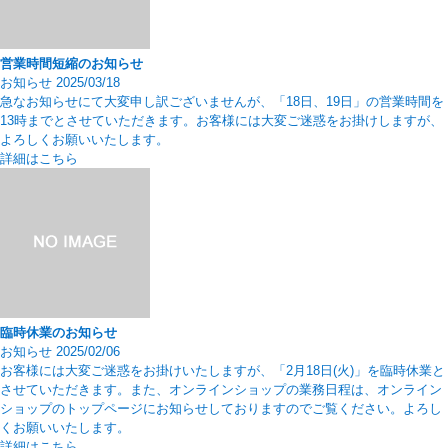
営業時間短縮のお知らせ
お知らせ
2025/03/18
急なお知らせにて大変申し訳ございませんが、「18日、19日」の営業時間を
13時までとさせていただきます。お客様には大変ご迷惑をお掛けしますが、
よろしくお願いいたします。
詳細はこちら
臨時休業のお知らせ
お知らせ
2025/02/06
お客様には大変ご迷惑をお掛けいたしますが、「2月18日(火)」を臨時休業と
させていただきます。また、オンラインショップの業務日程は、オンライン
ショップのトップページにお知らせしておりますのでご覧ください。よろし
くお願いいたします。
詳細はこちら