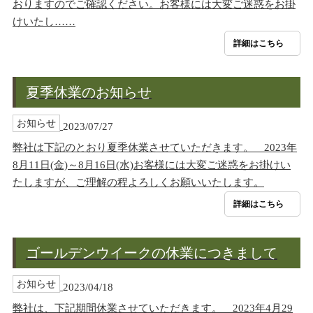
おりますのでご確認ください。お客様には大変ご迷惑をお掛
けいたし……
詳細はこちら
夏季休業のお知らせ
お知らせ
2023/07/27
弊社は下記のとおり夏季休業させていただきます。 2023年
8月11日(金)～8月16日(水)お客様には大変ご迷惑をお掛けい
たしますが、ご理解の程よろしくお願いいたします。
詳細はこちら
ゴールデンウイークの休業につきまして
お知らせ
2023/04/18
弊社は、下記期間休業させていただきます。 2023年4月29