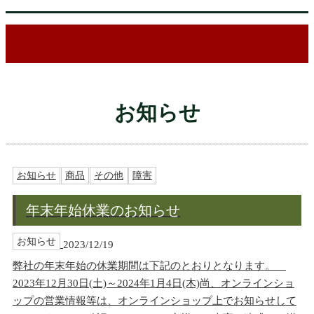
お知らせ
お知らせ
商品
その他
障害
年末年始休業のお知らせ
お知らせ
2023/12/19
弊社の年末年始の休業期間は下記のとおりとなります。
2023年12月30日(土)～2024年1月4日(木)尚、オンラインショ
ップの営業情報等は、オンラインショップ上でお知らせして