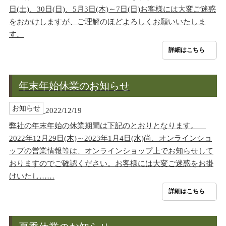
日(土)、30日(日)、5月3日(木)～7日(日)お客様には大変ご迷惑
をおかけしますが、ご理解のほどよろしくお願いいたしま
す。
詳細はこちら
年末年始休業のお知らせ
お知らせ
2022/12/19
弊社の年末年始の休業期間は下記のとおりとなります。
2022年12月29日(木)～2023年1月4日(水)尚、オンラインショ
ップの営業情報等は、オンラインショップ上でお知らせして
おりますのでご確認ください。お客様には大変ご迷惑をお掛
けいたし……
詳細はこちら